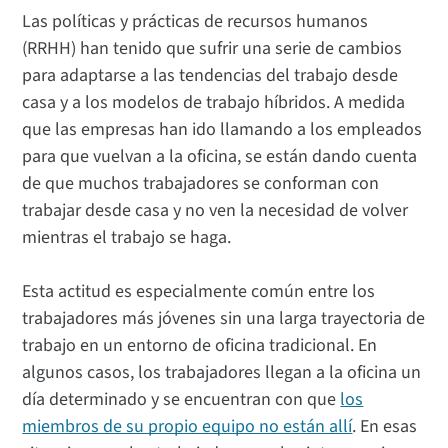
Las políticas y prácticas de recursos humanos
(RRHH) han tenido que sufrir una serie de cambios
para adaptarse a las tendencias del trabajo desde
casa y a los modelos de trabajo híbridos. A medida
que las empresas han ido llamando a los empleados
para que vuelvan a la oficina, se están dando cuenta
de que muchos trabajadores se conforman con
trabajar desde casa y no ven la necesidad de volver
mientras el trabajo se haga.
Esta actitud es especialmente común entre los
trabajadores más jóvenes sin una larga trayectoria de
trabajo en un entorno de oficina tradicional. En
algunos casos, los trabajadores llegan a la oficina un
día determinado y se encuentran con que
los
miembros de su propio equipo no están allí
. En esas