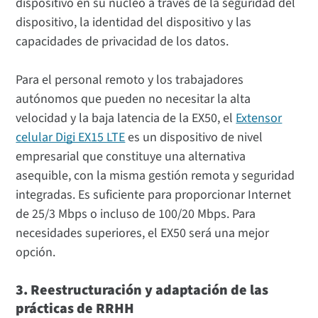
dispositivo en su núcleo a través de la seguridad del
dispositivo, la identidad del dispositivo y las
capacidades de privacidad de los datos.
Para el personal remoto y los trabajadores
autónomos que pueden no necesitar la alta
velocidad y la baja latencia de la EX50, el
Extensor
celular Digi EX15 LTE
es un dispositivo de nivel
empresarial que constituye una alternativa
asequible, con la misma gestión remota y seguridad
integradas. Es suficiente para proporcionar Internet
de 25/3 Mbps o incluso de 100/20 Mbps. Para
necesidades superiores, el EX50 será una mejor
opción.
3. Reestructuración y adaptación de las
prácticas de RRHH