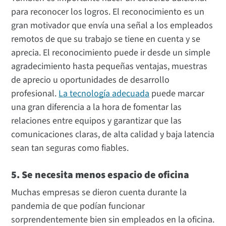
para reconocer los logros. El reconocimiento es un
gran motivador que envía una señal a los empleados
remotos de que su trabajo se tiene en cuenta y se
aprecia. El reconocimiento puede ir desde un simple
agradecimiento hasta pequeñas ventajas, muestras
de aprecio u oportunidades de desarrollo
profesional.
La tecnología adecuada
puede marcar
una gran diferencia a la hora de fomentar las
relaciones entre equipos y garantizar que las
comunicaciones claras, de alta calidad y baja latencia
sean tan seguras como fiables.
5. Se necesita menos espacio de oficina
Muchas empresas se dieron cuenta durante la
pandemia de que podían funcionar
sorprendentemente bien sin empleados en la oficina.