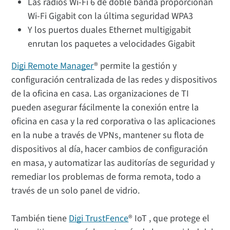
Las radios Wi-Fi 6 de doble banda proporcionan
Wi-Fi Gigabit con la última seguridad WPA3
Y los puertos duales Ethernet multigigabit
enrutan los paquetes a velocidades Gigabit
Digi Remote Manager
® permite la gestión y
configuración centralizada de las redes y dispositivos
de la oficina en casa. Las organizaciones de TI
pueden asegurar fácilmente la conexión entre la
oficina en casa y la red corporativa o las aplicaciones
en la nube a través de VPNs, mantener su flota de
dispositivos al día, hacer cambios de configuración
en masa, y automatizar las auditorías de seguridad y
remediar los problemas de forma remota, todo a
través de un solo panel de vidrio.
También tiene
Digi TrustFence
® IoT , que protege el