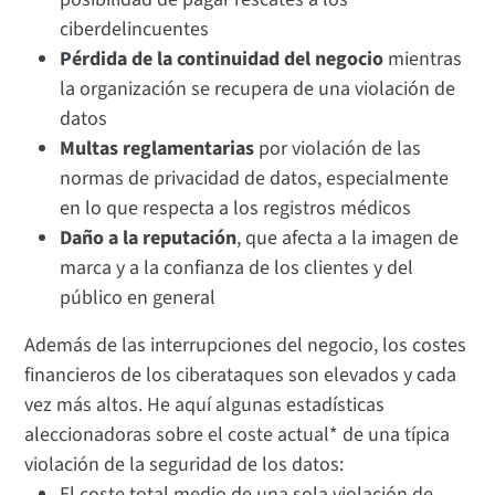
ciberdelincuentes
Pérdida de la continuidad del negocio
mientras
la organización se recupera de una violación de
datos
Multas reglamentarias
por violación de las
normas de privacidad de datos, especialmente
en lo que respecta a los registros médicos
Daño a la reputación
, que afecta a la imagen de
marca y a la confianza de los clientes y del
público en general
Además de las interrupciones del negocio, los costes
financieros de los ciberataques son elevados y cada
vez más altos. He aquí algunas estadísticas
aleccionadoras sobre el coste actual* de una típica
violación de la seguridad de los datos:
El coste total medio de una sola violación de