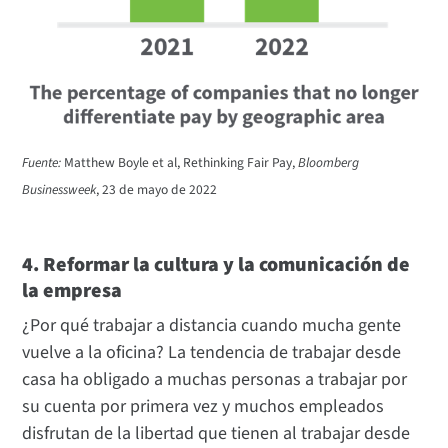
Fuente:
Matthew Boyle et al, Rethinking Fair Pay,
Bloomberg
Businessweek
, 23 de mayo de 2022
4. Reformar la cultura y la comunicación de
la empresa
¿Por qué trabajar a distancia cuando mucha gente
vuelve a la oficina? La tendencia de trabajar desde
casa ha obligado a muchas personas a trabajar por
su cuenta por primera vez y muchos empleados
disfrutan de la libertad que tienen al trabajar desde