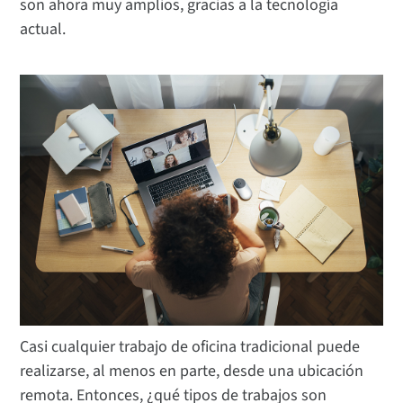
son ahora muy amplios, gracias a la tecnología
actual.
Casi cualquier trabajo de oficina tradicional puede
realizarse, al menos en parte, desde una ubicación
remota. Entonces, ¿qué tipos de trabajos son