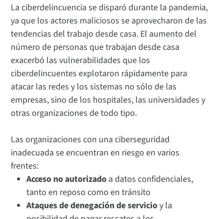
La ciberdelincuencia se disparó durante la pandemia,
ya que los actores maliciosos se aprovecharon de las
tendencias del trabajo desde casa. El aumento del
número de personas que trabajan desde casa
exacerbó las vulnerabilidades que los
ciberdelincuentes explotaron rápidamente para
atacar las redes y los sistemas no sólo de las
empresas, sino de los hospitales, las universidades y
otras organizaciones de todo tipo.
Las organizaciones con una ciberseguridad
inadecuada se encuentran en riesgo en varios
frentes:
Acceso no autorizado
a datos confidenciales,
tanto en reposo como en tránsito
Ataques de denegación de servicio
y la
posibilidad de pagar rescates a los