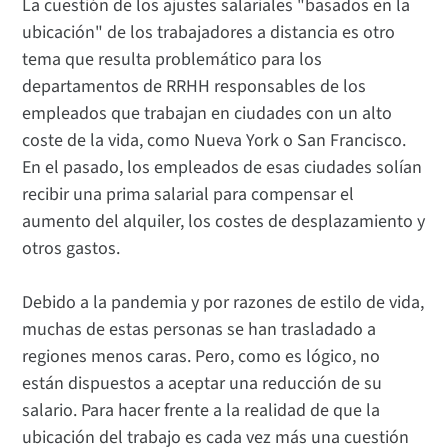
La cuestión de los ajustes salariales "basados en la
ubicación" de los trabajadores a distancia es otro
tema que resulta problemático para los
departamentos de RRHH responsables de los
empleados que trabajan en ciudades con un alto
coste de la vida, como Nueva York o San Francisco.
En el pasado, los empleados de esas ciudades solían
recibir una prima salarial para compensar el
aumento del alquiler, los costes de desplazamiento y
otros gastos.
Debido a la pandemia y por razones de estilo de vida,
muchas de estas personas se han trasladado a
regiones menos caras. Pero, como es lógico, no
están dispuestos a aceptar una reducción de su
salario. Para hacer frente a la realidad de que la
ubicación del trabajo es cada vez más una cuestión