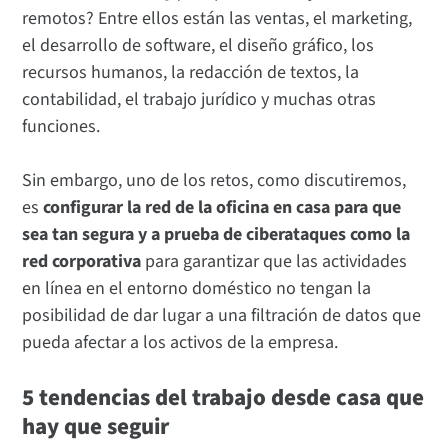
remotos? Entre ellos están las ventas, el marketing,
el desarrollo de software, el diseño gráfico, los
recursos humanos, la redacción de textos, la
contabilidad, el trabajo jurídico y muchas otras
funciones.
Sin embargo, uno de los retos, como discutiremos,
es
configurar la red de la oficina en casa para que
sea tan segura y a prueba de ciberataques como la
red corporativa
para garantizar que las actividades
en línea en el entorno doméstico no tengan la
posibilidad de dar lugar a una filtración de datos que
pueda afectar a los activos de la empresa.
5 tendencias del trabajo desde casa que
hay que seguir