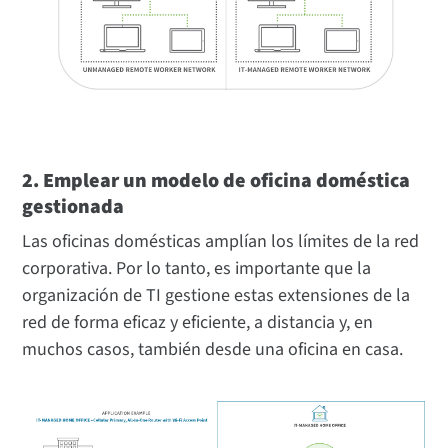
2. Emplear un modelo de oficina doméstica
gestionada
Las oficinas domésticas amplían los límites de la red
corporativa. Por lo tanto, es importante que la
organización de TI gestione estas extensiones de la
red de forma eficaz y eficiente, a distancia y, en
muchos casos, también desde una oficina en casa.