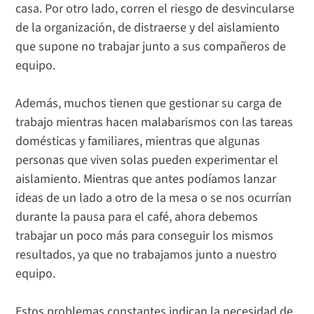
casa. Por otro lado, corren el riesgo de desvincularse
de la organización, de distraerse y del aislamiento
que supone no trabajar junto a sus compañeros de
equipo.
Además, muchos tienen que gestionar su carga de
trabajo mientras hacen malabarismos con las tareas
domésticas y familiares, mientras que algunas
personas que viven solas pueden experimentar el
aislamiento. Mientras que antes podíamos lanzar
ideas de un lado a otro de la mesa o se nos ocurrían
durante la pausa para el café, ahora debemos
trabajar un poco más para conseguir los mismos
resultados, ya que no trabajamos junto a nuestro
equipo.
Estos problemas constantes indican la necesidad de