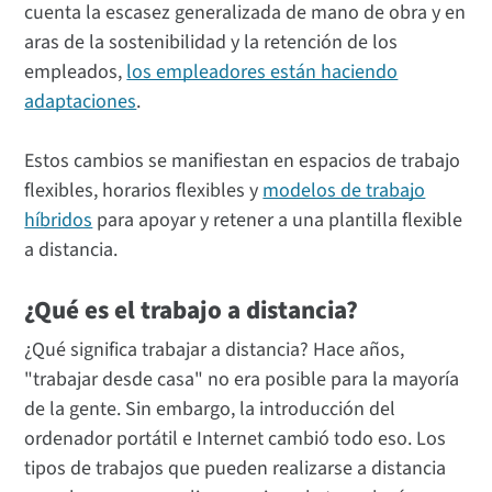
cuenta la escasez generalizada de mano de obra y en
aras de la sostenibilidad y la retención de los
empleados,
los empleadores están haciendo
adaptaciones
.
Estos cambios se manifiestan en espacios de trabajo
flexibles, horarios flexibles y
modelos de trabajo
híbridos
para apoyar y retener a una plantilla flexible
a distancia.
¿Qué es el trabajo a distancia?
¿Qué significa trabajar a distancia? Hace años,
"trabajar desde casa" no era posible para la mayoría
de la gente. Sin embargo, la introducción del
ordenador portátil e Internet cambió todo eso. Los
tipos de trabajos que pueden realizarse a distancia