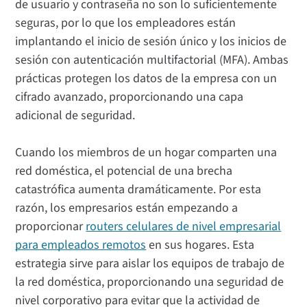
de usuario y contraseña no son lo suficientemente
seguras, por lo que los empleadores están
implantando el inicio de sesión único y los inicios de
sesión con autenticación multifactorial (MFA). Ambas
prácticas protegen los datos de la empresa con un
cifrado avanzado, proporcionando una capa
adicional de seguridad.
Cuando los miembros de un hogar comparten una
red doméstica, el potencial de una brecha
catastrófica aumenta dramáticamente. Por esta
razón, los empresarios están empezando a
proporcionar
routers celulares de nivel empresarial
para empleados remotos
en sus hogares. Esta
estrategia sirve para aislar los equipos de trabajo de
la red doméstica, proporcionando una seguridad de
nivel corporativo para evitar que la actividad de