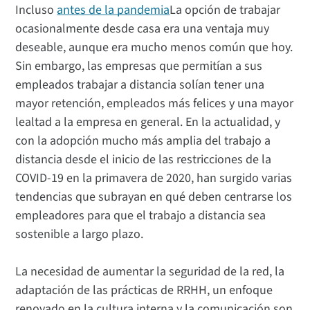
Incluso
antes de la pandemia
La opción de trabajar
ocasionalmente desde casa era una ventaja muy
deseable, aunque era mucho menos común que hoy.
Sin embargo, las empresas que permitían a sus
empleados trabajar a distancia solían tener una
mayor retención, empleados más felices y una mayor
lealtad a la empresa en general. En la actualidad, y
con la adopción mucho más amplia del trabajo a
distancia desde el inicio de las restricciones de la
COVID-19 en la primavera de 2020, han surgido varias
tendencias que subrayan en qué deben centrarse los
empleadores para que el trabajo a distancia sea
sostenible a largo plazo.
La necesidad de aumentar la seguridad de la red, la
adaptación de las prácticas de RRHH, un enfoque
renovado en la cultura interna y la comunicación son