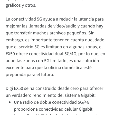
gráficos y otros.
La conectividad 5G ayuda a reducir la latencia para
mejorar las llamadas de vídeo/audio y cuando hay
que transferir muchos archivos pequeños. Sin
embargo, es importante tener en cuenta que, dado
que el servicio 5G es limitado en algunas zonas, el
EX50 ofrece conectividad dual 5G/4G, por lo que, en
aquellas zonas con 5G limitado, es una solución
excelente para que la oficina doméstica esté
preparada para el futuro.
Digi EX50 se ha construido desde cero para ofrecer
un verdadero rendimiento del sistema Gigabit:
Una radio de doble conectividad 5G/4G
proporciona conectividad celular Gigabit