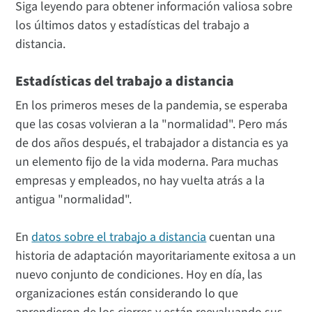
Siga leyendo para obtener información valiosa sobre
los últimos datos y estadísticas del trabajo a
distancia.
Estadísticas del trabajo a distancia
En los primeros meses de la pandemia, se esperaba
que las cosas volvieran a la "normalidad". Pero más
de dos años después, el trabajador a distancia es ya
un elemento fijo de la vida moderna. Para muchas
empresas y empleados, no hay vuelta atrás a la
antigua "normalidad".
En
datos sobre el trabajo a distancia
cuentan una
historia de adaptación mayoritariamente exitosa a un
nuevo conjunto de condiciones. Hoy en día, las
organizaciones están considerando lo que