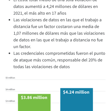
datos aumentó a 4,24 millones de dólares en
2021, el más alto en 17 años
Las violaciones de datos en las que el trabajo a
distancia fue un factor costaron una media de
1,07 millones de dólares más que las violaciones
de datos en las que el trabajo a distancia no fue
un factor.
Las credenciales comprometidas fueron el punto
de ataque más común, responsable del 20% de
todas las violaciones de datos