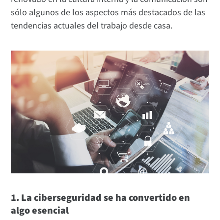
sólo algunos de los aspectos más destacados de las
tendencias actuales del trabajo desde casa.
1. La ciberseguridad se ha convertido en
algo esencial