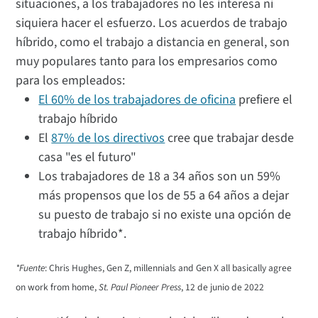
situaciones, a los trabajadores no les interesa ni
siquiera hacer el esfuerzo. Los acuerdos de trabajo
híbrido, como el trabajo a distancia en general, son
muy populares tanto para los empresarios como
para los empleados:
El 60% de los trabajadores de oficina
prefiere el
trabajo híbrido
El
87% de los directivos
cree que trabajar desde
casa "es el futuro"
Los trabajadores de 18 a 34 años son un 59%
más propensos que los de 55 a 64 años a dejar
su puesto de trabajo si no existe una opción de
trabajo híbrido*.
*Fuente
: Chris Hughes, Gen Z, millennials and Gen X all basically agree
on work from home,
St. Paul Pioneer Press
, 12 de junio de 2022