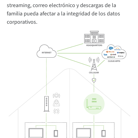
streaming, correo electrónico y descargas de la
familia pueda afectar a la integridad de los datos
corporativos.