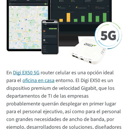
En
Digi EX50 5G
router celular es una opción ideal
para el
oficina en casa
entorno. El Digi EX50 es un
dispositivo premium de velocidad Gigabit, que los
departamentos de TI de las empresas
probablemente querrán desplegar en primer lugar
para el personal ejecutivo, así como para el personal
con grandes necesidades de ancho de banda, por
ejemplo, desarrolladores de soluciones, diseñadores