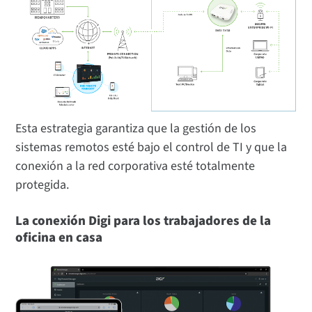
Esta estrategia garantiza que la gestión de los
sistemas remotos esté bajo el control de TI y que la
conexión a la red corporativa esté totalmente
protegida.
La conexión Digi para los trabajadores de la
oficina en casa