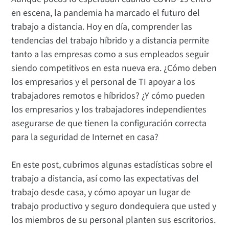
en escena, la pandemia ha marcado el futuro del
trabajo a distancia. Hoy en día, comprender las
tendencias del trabajo híbrido y a distancia permite
tanto a las empresas como a sus empleados seguir
siendo competitivos en esta nueva era. ¿Cómo deben
los empresarios y el personal de TI apoyar a los
trabajadores remotos e híbridos? ¿Y cómo pueden
los empresarios y los trabajadores independientes
asegurarse de que tienen la configuración correcta
para la seguridad de Internet en casa?
En este post, cubrimos algunas estadísticas sobre el
trabajo a distancia, así como las expectativas del
trabajo desde casa, y cómo apoyar un lugar de
trabajo productivo y seguro dondequiera que usted y
los miembros de su personal planten sus escritorios.