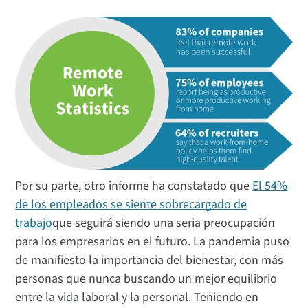
Por su parte, otro informe ha constatado que
El 54%
de los empleados se siente sobrecargado de
trabajo
que seguirá siendo una seria preocupación
para los empresarios en el futuro. La pandemia puso
de manifiesto la importancia del bienestar, con más
personas que nunca buscando un mejor equilibrio
entre la vida laboral y la personal. Teniendo en