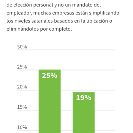
de elección personal y no un mandato del
empleador, muchas empresas están simplificando
los niveles salariales basados en la ubicación o
eliminándolos por completo.