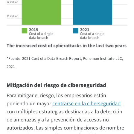
*Fuente: 2021 Cost of a Data Breach Report, Ponemon Institute LLC,
2021
Mitigación del riesgo de ciberseguridad
Para mitigar el riesgo, los empresarios están
poniendo un mayor
centrarse en la ciberseguridad
con múltiples estrategias destinadas a la detección
de amenazas y a la prevención de accesos no
autorizados. Las simples combinaciones de nombre