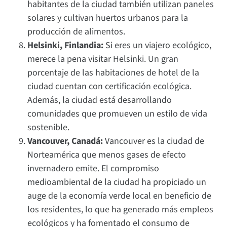
habitantes de la ciudad también utilizan paneles
solares y cultivan huertos urbanos para la
producción de alimentos.
Helsinki, Finlandia:
Si eres un viajero ecológico,
merece la pena visitar Helsinki. Un gran
porcentaje de las habitaciones de hotel de la
ciudad cuentan con certificación ecológica.
Además, la ciudad está desarrollando
comunidades que promueven un estilo de vida
sostenible.
Vancouver, Canadá:
Vancouver es la ciudad de
Norteamérica que menos gases de efecto
invernadero emite. El compromiso
medioambiental de la ciudad ha propiciado un
auge de la economía verde local en beneficio de
los residentes, lo que ha generado más empleos
ecológicos y ha fomentado el consumo de