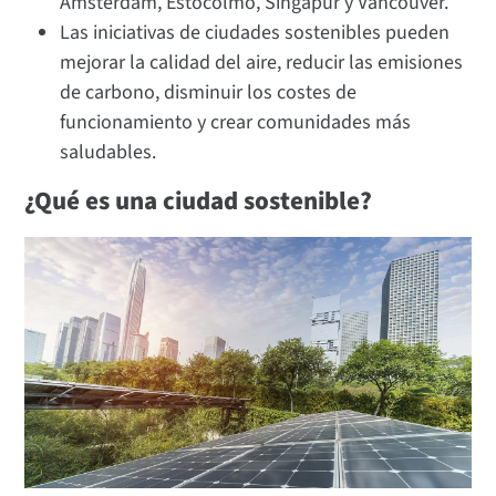
Ámsterdam, Estocolmo, Singapur y Vancouver.
Las iniciativas de ciudades sostenibles pueden
mejorar la calidad del aire, reducir las emisiones
de carbono, disminuir los costes de
funcionamiento y crear comunidades más
saludables.
¿Qué es una ciudad sostenible?