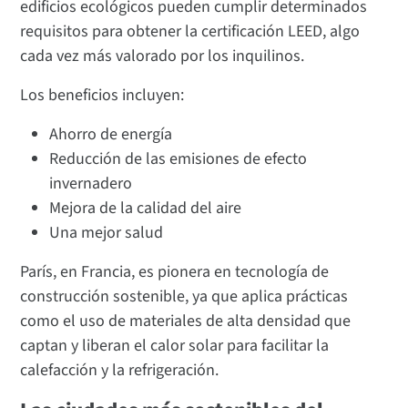
edificios ecológicos pueden cumplir determinados
requisitos para obtener la certificación LEED, algo
cada vez más valorado por los inquilinos.
Los beneficios incluyen:
Ahorro de energía
Reducción de las emisiones de efecto
invernadero
Mejora de la calidad del aire
Una mejor salud
París, en Francia, es pionera en tecnología de
construcción sostenible, ya que aplica prácticas
como el uso de materiales de alta densidad que
captan y liberan el calor solar para facilitar la
calefacción y la refrigeración.