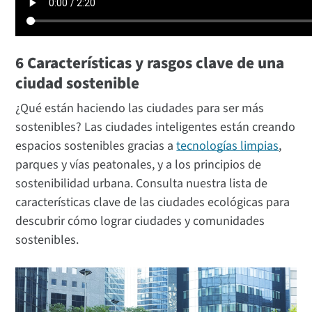
6 Características y rasgos clave de una
ciudad sostenible
¿Qué están haciendo las ciudades para ser más
sostenibles? Las ciudades inteligentes están creando
espacios sostenibles gracias a
tecnologías limpias
,
parques y vías peatonales, y a los principios de
sostenibilidad urbana. Consulta nuestra lista de
características clave de las ciudades ecológicas para
descubrir cómo lograr ciudades y comunidades
sostenibles.