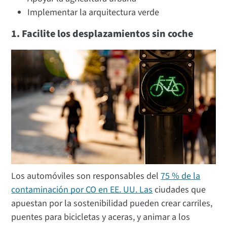
Implementar la arquitectura verde
1. Facilite los desplazamientos sin coche
Los automóviles son responsables del
75 % de la
contaminación por CO en EE. UU. Las
ciudades que
apuestan por la sostenibilidad pueden crear carriles,
puentes para bicicletas y aceras, y animar a los