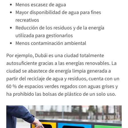
Menos escasez de agua
Mayor disponibilidad de agua para fines
recreativos
Reducción de los residuos y de la energía
utilizada para gestionarlos
Menos contaminación ambiental
Por ejemplo, Dubái es una ciudad totalmente
autosuficiente gracias a las energías renovables. La
ciudad se abastece de energía limpia generada a
partir del reciclaje de agua y residuos, cuenta con un
60 % de espacios verdes regados con aguas grises y
ha prohibido las bolsas de plástico de un solo uso.