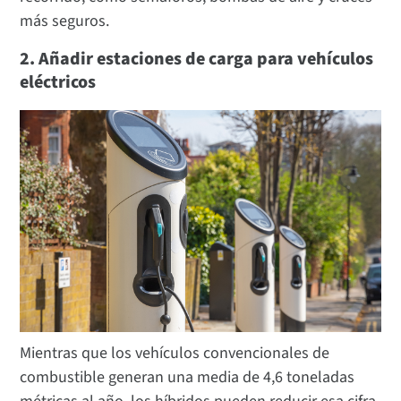
más seguros.
2. Añadir estaciones de carga para vehículos
eléctricos
Mientras que los vehículos convencionales de
combustible generan una media de 4,6 toneladas