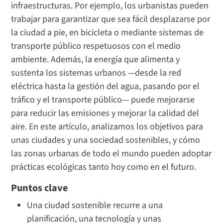
infraestructuras. Por ejemplo, los urbanistas pueden
trabajar para garantizar que sea fácil desplazarse por
la ciudad a pie, en bicicleta o mediante sistemas de
transporte público respetuosos con el medio
ambiente. Además, la energía que alimenta y
sustenta los sistemas urbanos —desde la red
eléctrica hasta la gestión del agua, pasando por el
tráfico y el transporte público— puede mejorarse
para reducir las emisiones y mejorar la calidad del
aire. En este artículo, analizamos los objetivos para
unas ciudades y una sociedad sostenibles, y cómo
las zonas urbanas de todo el mundo pueden adoptar
prácticas ecológicas tanto hoy como en el futuro.
Puntos clave
Una ciudad sostenible recurre a una
planificación, una tecnología y unas