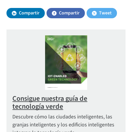
sistemas.
Compartir
Compartir
Tweet
Consigue nuestra guía de
tecnología verde
Descubre cómo las ciudades inteligentes, las
granjas inteligentes y los edificios inteligentes