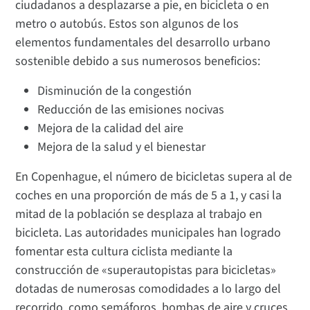
ciudadanos a desplazarse a pie, en bicicleta o en
metro o autobús. Estos son algunos de los
elementos fundamentales del desarrollo urbano
sostenible debido a sus numerosos beneficios:
Disminución de la congestión
Reducción de las emisiones nocivas
Mejora de la calidad del aire
Mejora de la salud y el bienestar
En Copenhague, el número de bicicletas supera al de
coches en una proporción de más de 5 a 1, y casi la
mitad de la población se desplaza al trabajo en
bicicleta. Las autoridades municipales han logrado
fomentar esta cultura ciclista mediante la
construcción de «superautopistas para bicicletas»
dotadas de numerosas comodidades a lo largo del
recorrido, como semáforos, bombas de aire y cruces