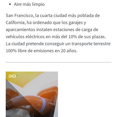
Aire más limpio
San Francisco, la cuarta ciudad más poblada de
California, ha ordenado que los garajes y
aparcamientos instalen estaciones de carga de
vehículos eléctricos en más del 10% de sus plazas.
La ciudad pretende conseguir un transporte terrestre
100% libre de emisiones en 20 años.