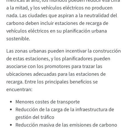
métricas al año, los híbridos pueden reducir esa cifra
a la mitad, y los vehículos eléctricos no producen
nada. Las ciudades que aspiran a la neutralidad del
carbono deben incluir estaciones de recarga de
vehículos eléctricos en su planificación urbana
sostenible.
Las zonas urbanas pueden incentivar la construcción
de estas estaciones, y los planificadores pueden
asociarse con los promotores para trazar las
ubicaciones adecuadas para las estaciones de
recarga. Entre los principales beneficios se
encuentran:
Menores costes de transporte
Reducción de la carga de la infraestructura de
gestión del tráfico
Reducción masiva de las emisiones de carbono