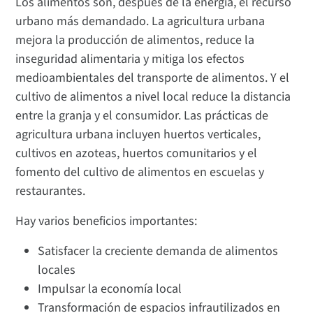
Los alimentos son, después de la energía, el recurso
urbano más demandado. La agricultura urbana
mejora la producción de alimentos, reduce la
inseguridad alimentaria y mitiga los efectos
medioambientales del transporte de alimentos. Y el
cultivo de alimentos a nivel local reduce la distancia
entre la granja y el consumidor. Las prácticas de
agricultura urbana incluyen huertos verticales,
cultivos en azoteas, huertos comunitarios y el
fomento del cultivo de alimentos en escuelas y
restaurantes.
Hay varios beneficios importantes:
Satisfacer la creciente demanda de alimentos
locales
Impulsar la economía local
Transformación de espacios infrautilizados en