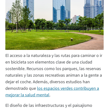
El acceso a la naturaleza y las rutas para caminar o ir
en bicicleta son elementos clave de una ciudad
sostenible. Recursos como los parques, las reservas
naturales y las zonas recreativas animan a la gente a
dejar el coche. Además, diversos estudios han
demostrado que
los espacios verdes contribuyen a
mejorar la salud mental
.
El diseño de las infraestructuras y el paisajismo