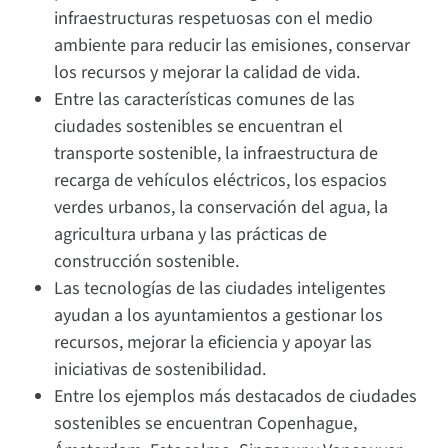
infraestructuras respetuosas con el medio
ambiente para reducir las emisiones, conservar
los recursos y mejorar la calidad de vida.
Entre las características comunes de las
ciudades sostenibles se encuentran el
transporte sostenible, la infraestructura de
recarga de vehículos eléctricos, los espacios
verdes urbanos, la conservación del agua, la
agricultura urbana y las prácticas de
construcción sostenible.
Las tecnologías de las ciudades inteligentes
ayudan a los ayuntamientos a gestionar los
recursos, mejorar la eficiencia y apoyar las
iniciativas de sostenibilidad.
Entre los ejemplos más destacados de ciudades
sostenibles se encuentran Copenhague,