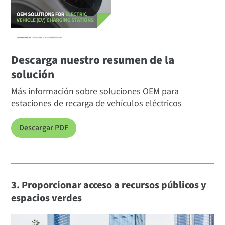
Descarga nuestro resumen de la
solución
Más información sobre soluciones OEM para
estaciones de recarga de vehículos eléctricos
Descargar PDF
3. Proporcionar acceso a recursos públicos y
espacios verdes