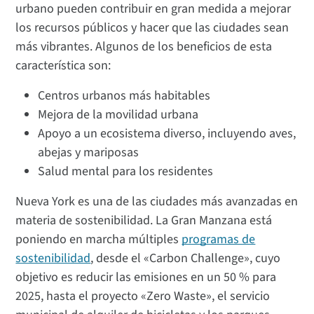
urbano pueden contribuir en gran medida a mejorar
los recursos públicos y hacer que las ciudades sean
más vibrantes. Algunos de los beneficios de esta
característica son:
Centros urbanos más habitables
Mejora de la movilidad urbana
Apoyo a un ecosistema diverso, incluyendo aves,
abejas y mariposas
Salud mental para los residentes
Nueva York es una de las ciudades más avanzadas en
materia de sostenibilidad. La Gran Manzana está
poniendo en marcha múltiples
programas de
sostenibilidad
, desde el «Carbon Challenge», cuyo
objetivo es reducir las emisiones en un 50 % para
2025, hasta el proyecto «Zero Waste», el servicio