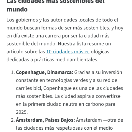
Las ciudades más sostenibles del
mundo
Los gobiernos y las autoridades locales de todo el
mundo buscan formas de ser más sostenibles, y hoy
en día existe una carrera por ser la ciudad más
sostenible del mundo. Nuestra lista resume un
artículo sobre las
10 ciudades más ec
ológicas
dedicadas a prácticas medioambientales.
Copenhague, Dinamarca:
Gracias a su inversión
constante en tecnologías verdes y a su red de
carriles bici, Copenhague es una de las ciudades
más sostenibles. La ciudad aspira a convertirse
en la primera ciudad neutra en carbono para
2025.
Ámsterdam, Países Bajos:
Ámsterdam —otra de
las ciudades más respetuosas con el medio