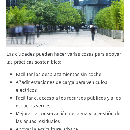
Las ciudades pueden hacer varias cosas para apoyar
las prácticas sostenibles:
Facilitar los desplazamientos sin coche
Añadir estaciones de carga para vehículos
eléctricos
Facilitar el acceso a los recursos públicos y a los
espacios verdes
Mejorar la conservación del agua y la gestión de
las aguas residuales
Apoyar la agricultura urbana