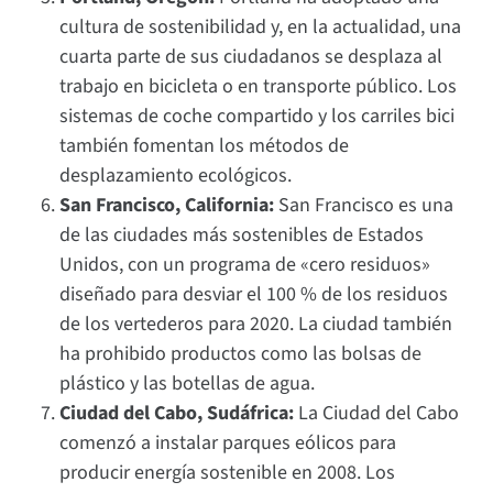
cultura de sostenibilidad y, en la actualidad, una
cuarta parte de sus ciudadanos se desplaza al
trabajo en bicicleta o en transporte público. Los
sistemas de coche compartido y los carriles bici
también fomentan los métodos de
desplazamiento ecológicos.
San Francisco, California:
San Francisco es una
de las ciudades más sostenibles de Estados
Unidos, con un programa de «cero residuos»
diseñado para desviar el 100 % de los residuos
de los vertederos para 2020. La ciudad también
ha prohibido productos como las bolsas de
plástico y las botellas de agua.
Ciudad del Cabo, Sudáfrica:
La Ciudad del Cabo
comenzó a instalar parques eólicos para
producir energía sostenible en 2008. Los