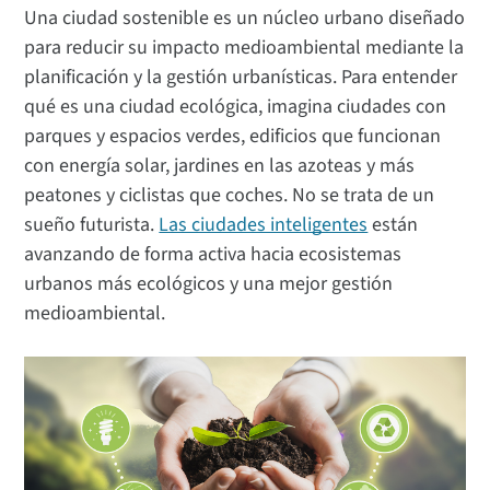
Una ciudad sostenible es un núcleo urbano diseñado
para reducir su impacto medioambiental mediante la
planificación y la gestión urbanísticas. Para entender
qué es una ciudad ecológica, imagina ciudades con
parques y espacios verdes, edificios que funcionan
con energía solar, jardines en las azoteas y más
peatones y ciclistas que coches. No se trata de un
sueño futurista.
Las ciudades inteligentes
están
avanzando de forma activa hacia ecosistemas
urbanos más ecológicos y una mejor gestión
medioambiental.