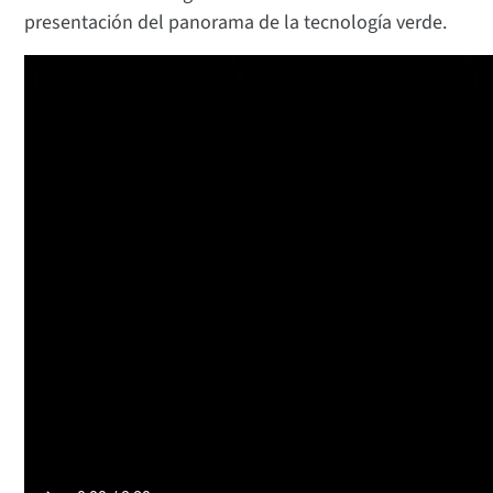
presentación del panorama de la tecnología verde.