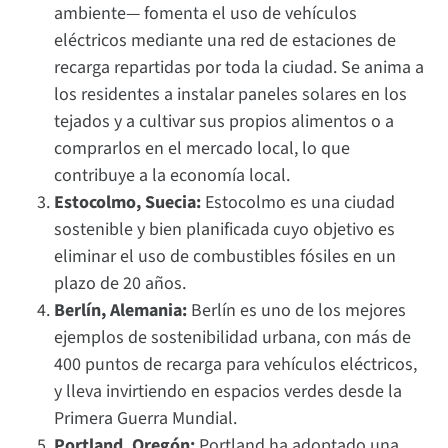
ambiente— fomenta el uso de vehículos
eléctricos mediante una red de estaciones de
recarga repartidas por toda la ciudad. Se anima a
los residentes a instalar paneles solares en los
tejados y a cultivar sus propios alimentos o a
comprarlos en el mercado local, lo que
contribuye a la economía local.
Estocolmo, Suecia:
Estocolmo es una ciudad
sostenible y bien planificada cuyo objetivo es
eliminar el uso de combustibles fósiles en un
plazo de 20 años.
Berlín, Alemania:
Berlín es uno de los mejores
ejemplos de sostenibilidad urbana, con más de
400 puntos de recarga para vehículos eléctricos,
y lleva invirtiendo en espacios verdes desde la
Primera Guerra Mundial.
Portland, Oregón:
Portland ha adoptado una