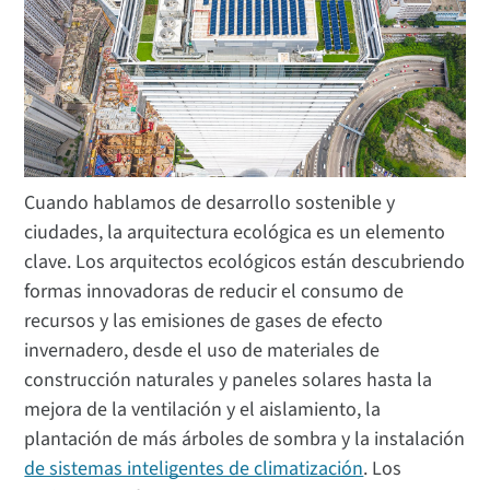
Cuando hablamos de desarrollo sostenible y
ciudades, la arquitectura ecológica es un elemento
clave. Los arquitectos ecológicos están descubriendo
formas innovadoras de reducir el consumo de
recursos y las emisiones de gases de efecto
invernadero, desde el uso de materiales de
construcción naturales y paneles solares hasta la
mejora de la ventilación y el aislamiento, la
plantación de más árboles de sombra y la instalación
de sistemas inteligentes de climatización
. Los