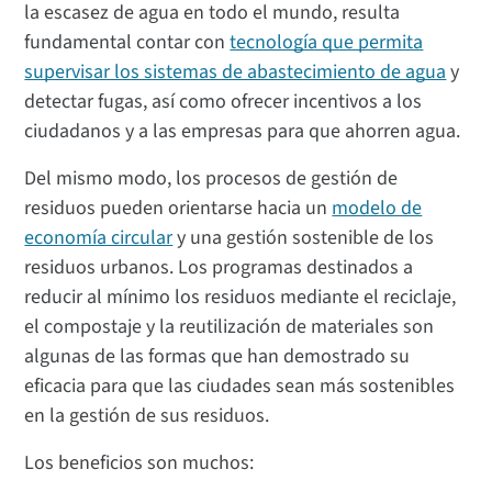
la escasez de agua en todo el mundo, resulta
fundamental contar con
tecnología que permita
supervisar los sistemas de abastecimiento de agua
y
detectar fugas, así como ofrecer incentivos a los
ciudadanos y a las empresas para que ahorren agua.
Del mismo modo, los procesos de gestión de
residuos pueden orientarse hacia un
modelo de
economía circular
y una gestión sostenible de los
residuos urbanos. Los programas destinados a
reducir al mínimo los residuos mediante el reciclaje,
el compostaje y la reutilización de materiales son
algunas de las formas que han demostrado su
eficacia para que las ciudades sean más sostenibles
en la gestión de sus residuos.
Los beneficios son muchos: