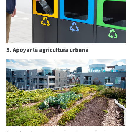
5. Apoyar la agricultura urbana