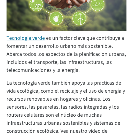
Tecnología verde
es un factor clave que contribuye a
fomentar un desarrollo urbano más sostenible.
Abarca todos los aspectos de la planificación urbana,
incluidos el transporte, las infraestructuras, las
telecomunicaciones y la energía.
La tecnología verde también apoya las prácticas de
vida ecológica, como el reciclaje y el uso de energía y
recursos renovables en hogares y oficinas. Los
sensores, las pasarelas, las radios integradas y los
routers celulares son el núcleo de muchas
infraestructuras urbanas sostenibles y sistemas de
construcción ecológica. Vea nuestro vídeo de