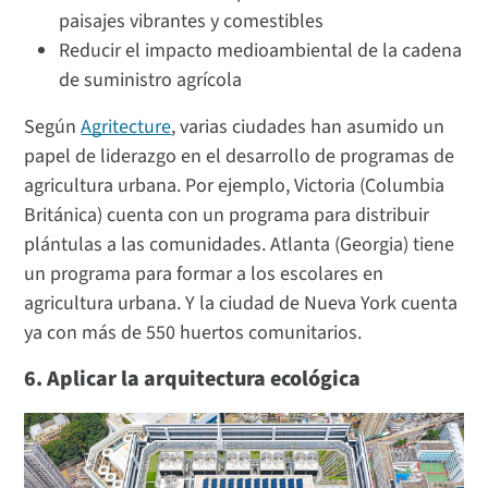
paisajes vibrantes y comestibles
Reducir el impacto medioambiental de la cadena
de suministro agrícola
Según
Agritecture
, varias ciudades han asumido un
papel de liderazgo en el desarrollo de programas de
agricultura urbana. Por ejemplo, Victoria (Columbia
Británica) cuenta con un programa para distribuir
plántulas a las comunidades. Atlanta (Georgia) tiene
un programa para formar a los escolares en
agricultura urbana. Y la ciudad de Nueva York cuenta
ya con más de 550 huertos comunitarios.
6. Aplicar la arquitectura ecológica