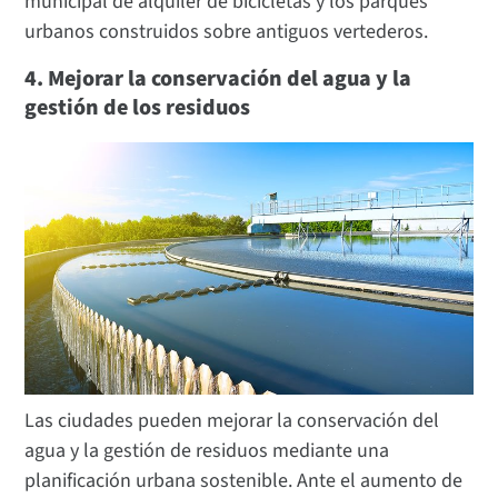
municipal de alquiler de bicicletas y los parques
urbanos construidos sobre antiguos vertederos.
4. Mejorar la conservación del agua y la
gestión de los residuos
Las ciudades pueden mejorar la conservación del
agua y la gestión de residuos mediante una
planificación urbana sostenible. Ante el aumento de