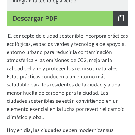
integran la tecnología verde
Descargar PDF
El concepto de ciudad sostenible incorpora prácticas
ecológicas, espacios verdes y tecnología de apoyo al
entorno urbano para reducir la contaminación
atmosférica y las emisiones de CO2, mejorar la
calidad del aire y proteger los recursos naturales.
Estas prácticas conducen a un entorno más
saludable para los residentes de la ciudad y a una
menor huella de carbono para la ciudad. Las
ciudades sostenibles se están convirtiendo en un
elemento esencial en la lucha por revertir el cambio
climático global.
Hoy en día, las ciudades deben modernizar sus