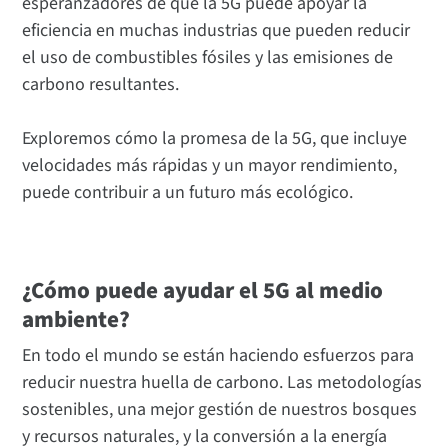
esperanzadores de que la 5G puede apoyar la
eficiencia en muchas industrias que pueden reducir
el uso de combustibles fósiles y las emisiones de
carbono resultantes.
Exploremos cómo la promesa de la 5G, que incluye
velocidades más rápidas y un mayor rendimiento,
puede contribuir a un futuro más ecológico.
¿Cómo puede ayudar el 5G al medio
ambiente?
En todo el mundo se están haciendo esfuerzos para
reducir nuestra huella de carbono. Las metodologías
sostenibles, una mejor gestión de nuestros bosques
y recursos naturales, y la conversión a la energía