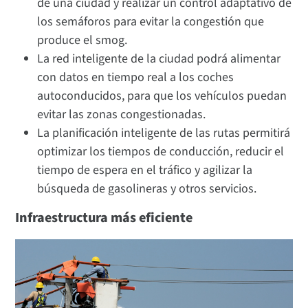
de una ciudad y realizar un control adaptativo de
los semáforos para evitar la congestión que
produce el smog.
La red inteligente de la ciudad podrá alimentar
con datos en tiempo real a los coches
autoconducidos, para que los vehículos puedan
evitar las zonas congestionadas.
La planificación inteligente de las rutas permitirá
optimizar los tiempos de conducción, reducir el
tiempo de espera en el tráfico y agilizar la
búsqueda de gasolineras y otros servicios.
Infraestructura más eficiente