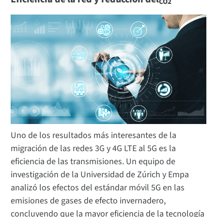
CO2
Uno de los resultados más interesantes de la
migración de las redes 3G y 4G LTE al 5G es la
eficiencia de las transmisiones. Un equipo de
investigación de la Universidad de Zúrich y Empa
analizó los efectos del estándar móvil 5G en las
emisiones de gases de efecto invernadero,
concluyendo que la mayor eficiencia de la tecnología