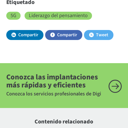
Etiquetado
5G
Liderazgo del pensamiento
Compartir
Compartir
Tweet
Conozca las implantaciones
más rápidas y eficientes
Conozca los servicios profesionales de Digi
Contenido relacionado