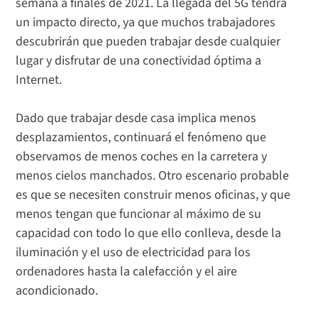
semana a finales de 2021. La llegada del 5G tendrá
un impacto directo, ya que muchos trabajadores
descubrirán que pueden trabajar desde cualquier
lugar y disfrutar de una conectividad óptima a
Internet.
Dado que trabajar desde casa implica menos
desplazamientos, continuará el fenómeno que
observamos de menos coches en la carretera y
menos cielos manchados. Otro escenario probable
es que se necesiten construir menos oficinas, y que
menos tengan que funcionar al máximo de su
capacidad con todo lo que ello conlleva, desde la
iluminación y el uso de electricidad para los
ordenadores hasta la calefacción y el aire
acondicionado.