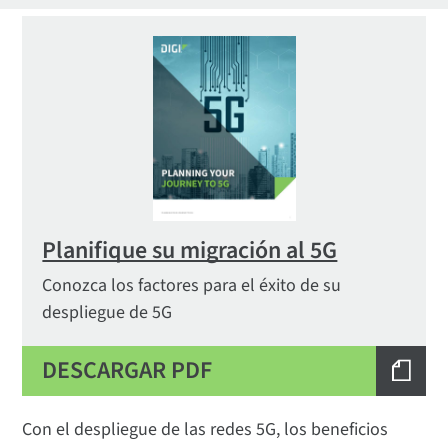
Planifique su migración al 5G
Conozca los factores para el éxito de su
despliegue de 5G
DESCARGAR PDF
Con el despliegue de las redes 5G, los beneficios