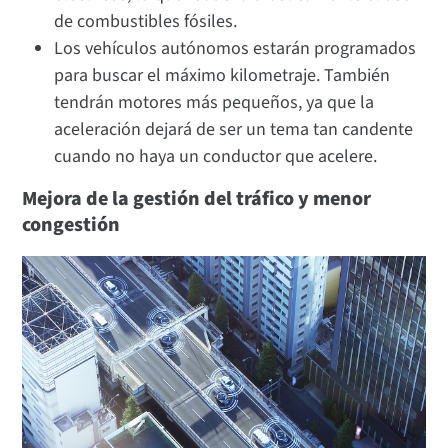
de combustibles fósiles.
Los vehículos autónomos estarán programados
para buscar el máximo kilometraje. También
tendrán motores más pequeños, ya que la
aceleración dejará de ser un tema tan candente
cuando no haya un conductor que acelere.
Mejora de la gestión del tráfico y menor
congestión