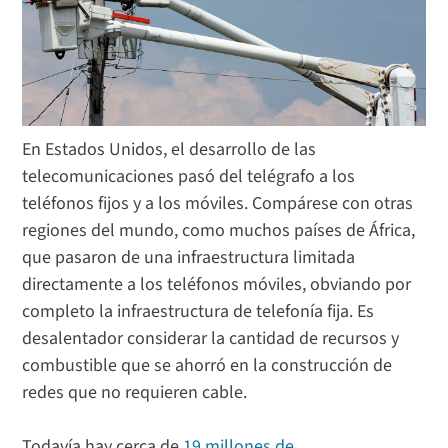
En Estados Unidos, el desarrollo de las
telecomunicaciones pasó del telégrafo a los
teléfonos fijos y a los móviles. Compárese con otras
regiones del mundo, como muchos países de África,
que pasaron de una infraestructura limitada
directamente a los teléfonos móviles, obviando por
completo la infraestructura de telefonía fija. Es
desalentador considerar la cantidad de recursos y
combustible que se ahorró en la construcción de
redes que no requieren cable.
Todavía hay cerca de
19 millones de