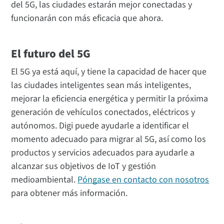
del 5G, las ciudades estarán mejor conectadas y
funcionarán con más eficacia que ahora.
El futuro del 5G
El 5G ya está aquí, y tiene la capacidad de hacer que
las ciudades inteligentes sean más inteligentes,
mejorar la eficiencia energética y permitir la próxima
generación de vehículos conectados, eléctricos y
autónomos. Digi puede ayudarle a identificar el
momento adecuado para migrar al 5G, así como los
productos y servicios adecuados para ayudarle a
alcanzar sus objetivos de IoT y gestión
medioambiental.
Póngase en contacto con nosotros
para obtener más información.