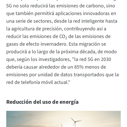
5G no solo reducirá las emisiones de carbono, sino
que también permitirá aplicaciones innovadoras en
una serie de sectores, desde la red inteligente hasta
la agricultura de precisión, contribuyendo así a
reducir las emisiones de CO
de las emisiones de
2
gases de efecto invernadero. Esta migración se
producirá a lo largo de la próxima década, de modo
que, según los investigadores, "la red 5G en 2030
debería causar alrededor de un 85% menos de
emisiones por unidad de datos transportados que la
red de telefonía móvil actual."
Reducción del uso de energía