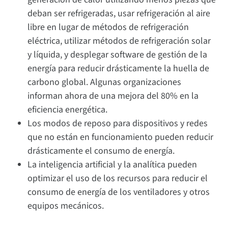
deban ser refrigeradas, usar refrigeración al aire
libre en lugar de métodos de refrigeración
eléctrica, utilizar métodos de refrigeración solar
y líquida, y desplegar software de gestión de la
energía para reducir drásticamente la huella de
carbono global. Algunas organizaciones
informan ahora de una mejora del 80% en la
eficiencia energética.
Los modos de reposo para dispositivos y redes
que no están en funcionamiento pueden reducir
drásticamente el consumo de energía.
La inteligencia artificial y la analítica pueden
optimizar el uso de los recursos para reducir el
consumo de energía de los ventiladores y otros
equipos mecánicos.