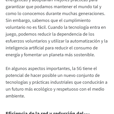
garantizar que podamos mantener el mundo tal y
como lo conocemos durante muchas generaciones.
Sin embargo, sabemos que el cumplimiento
voluntario no es fácil. Cuando la tecnología entra en
juego, podemos reducir la dependencia de los
esfuerzos voluntarios y utilizar la automatización y la
inteligencia artificial para reducir el consumo de
energía y fomentar un planeta más sostenible.
En algunos aspectos importantes, la 5G tiene el
potencial de hacer posible un nuevo conjunto de
tecnologías y prácticas industriales que conducirán a
un futuro más ecológico y respetuoso con el medio
ambiente.
Eficiencia de la red y reducción del