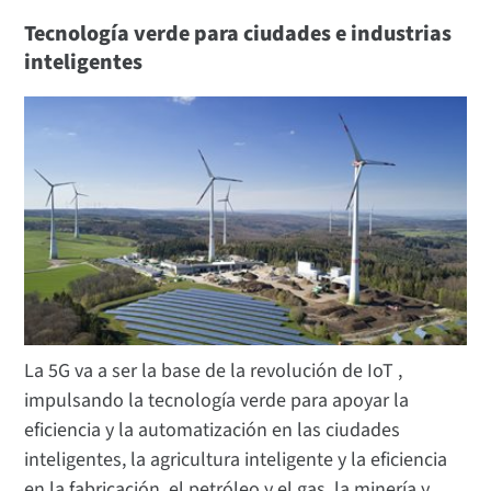
Tecnología verde para ciudades e industrias
inteligentes
La 5G va a ser la base de la revolución de IoT ,
impulsando la tecnología verde para apoyar la
eficiencia y la automatización en las ciudades
inteligentes, la agricultura inteligente y la eficiencia
en la fabricación, el petróleo y el gas, la minería y