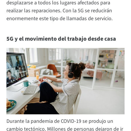
desplazarse a todos los lugares afectados para
realizar las reparaciones. Con la 5G se reducirán
enormemente este tipo de llamadas de servicio.
5G y el movimiento del trabajo desde casa
Durante la pandemia de COVID-19 se produjo un
cambio tectónico. Millones de personas dejaron de ir