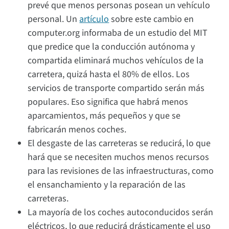
prevé que menos personas posean un vehículo
personal. Un
artículo
sobre este cambio en
computer.org informaba de un estudio del MIT
que predice que la conducción autónoma y
compartida eliminará muchos vehículos de la
carretera, quizá hasta el 80% de ellos. Los
servicios de transporte compartido serán más
populares. Eso significa que habrá menos
aparcamientos, más pequeños y que se
fabricarán menos coches.
El desgaste de las carreteras se reducirá, lo que
hará que se necesiten muchos menos recursos
para las revisiones de las infraestructuras, como
el ensanchamiento y la reparación de las
carreteras.
La mayoría de los coches autoconducidos serán
eléctricos, lo que reducirá drásticamente el uso