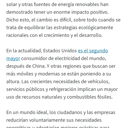
solar y otras fuentes de energía renovables han
demostrado tener un enorme impacto positivo.
Dicho esto, el cambio es difícil, sobre todo cuando se
trata de equilibrar las estrategias ecológicamente
racionales con el crecimiento y el desarrollo.
En la actualidad, Estados Unidos
es el segundo
mayor
consumidor de electricidad del mundo,
después de China. Y otras regiones que buscan ser
más móviles y modernas se están poniendo a su
altura. Las crecientes necesidades de vehículos,
servicios públicos y refrigeración implican un mayor
uso de recursos naturales y combustibles fósiles.
En un mundo ideal, los ciudadanos y las empresas
reducirían voluntariamente sus necesidades
energéticas y adoptarían mejores prácticas para