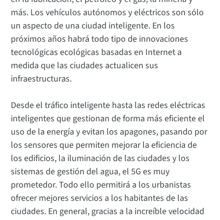
más. Los vehículos autónomos y eléctricos son sólo
un aspecto de una ciudad inteligente. En los
próximos años habrá todo tipo de innovaciones
tecnológicas ecológicas basadas en Internet a
medida que las ciudades actualicen sus
infraestructuras.
Desde el tráfico inteligente hasta las redes eléctricas
inteligentes que gestionan de forma más eficiente el
uso de la energía y evitan los apagones, pasando por
los sensores que permiten mejorar la eficiencia de
los edificios, la iluminación de las ciudades y los
sistemas de gestión del agua, el 5G es muy
prometedor. Todo ello permitirá a los urbanistas
ofrecer mejores servicios a los habitantes de las
ciudades. En general, gracias a la increíble velocidad