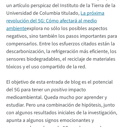
un artículo perspicaz del Instituto de la Tierra de la
Universidad de Columbia titulado,
La próxima
revolución del 5G: Cómo afectará al medio
ambiente
explora no sólo los posibles aspectos
negativos, sino también los pasos importantes para
compensarlos. Entre los esfuerzos citados están la
descarbonización, la refrigeración más eficiente, los
sensores biodegradables, el reciclaje de materiales
tóxicos y el uso compartido de la red.
El objetivo de esta entrada de blog es el potencial
del 5G para tener un
positivo
impacto
medioambiental. Queda mucho por aprender y
estudiar. Pero una combinación de hipótesis, junto
con algunos resultados iniciales de la investigación,
apunta a algunos signos emocionantes y