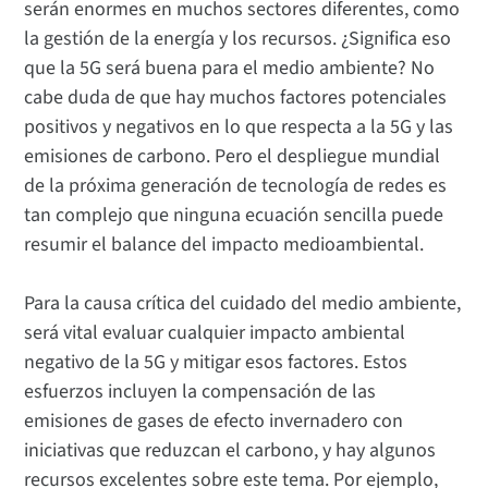
serán enormes en muchos sectores diferentes, como
la gestión de la energía y los recursos. ¿Significa eso
que la 5G será buena para el medio ambiente? No
cabe duda de que hay muchos factores potenciales
positivos y negativos en lo que respecta a la 5G y las
emisiones de carbono. Pero el despliegue mundial
de la próxima generación de tecnología de redes es
tan complejo que ninguna ecuación sencilla puede
resumir el balance del impacto medioambiental.
Para la causa crítica del cuidado del medio ambiente,
será vital evaluar cualquier impacto ambiental
negativo de la 5G y mitigar esos factores. Estos
esfuerzos incluyen la compensación de las
emisiones de gases de efecto invernadero con
iniciativas que reduzcan el carbono, y hay algunos
recursos excelentes sobre este tema. Por ejemplo,