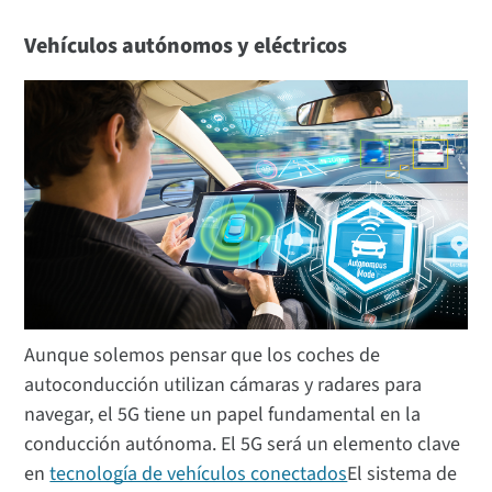
Vehículos autónomos y eléctricos
Aunque solemos pensar que los coches de
autoconducción utilizan cámaras y radares para
navegar, el 5G tiene un papel fundamental en la
conducción autónoma. El 5G será un elemento clave
en
tecnología de vehículos conectados
El sistema de