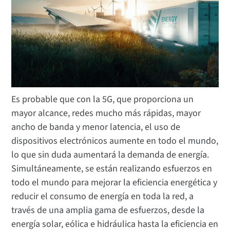
Es probable que con la 5G, que proporciona un
mayor alcance, redes mucho más rápidas, mayor
ancho de banda y menor latencia, el uso de
dispositivos electrónicos aumente en todo el mundo,
lo que sin duda aumentará la demanda de energía.
Simultáneamente, se están realizando esfuerzos en
todo el mundo para mejorar la eficiencia energética y
reducir el consumo de energía en toda la red, a
través de una amplia gama de esfuerzos, desde la
energía solar, eólica e hidráulica hasta la eficiencia en