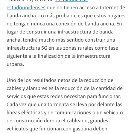
estadounidenses
que no tienen acceso a Internet de
banda ancha. Lo más probable es que estos hogares
no tengan nunca una conexión de banda ancha. En
lugar de construir una infraestructura de banda
ancha, tendrá mucho más sentido construir una
infraestructura 5G en las zonas rurales como fase
siguiente a la finalización de la infraestructura
urbana.
Uno de los resultados netos de la reducción de
cables y alambres es la reducción de la cantidad de
servicios que estas redes necesitan para funcionar.
Cada vez que una tormenta se lleva por delante las
líneas eléctricas y de comunicaciones o un vehículo
de construcción derriba el cableado, grandes
vehículos que funcionan con gasolina deben