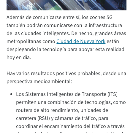
Además de comunicarse entre sí, los coches 5G
también podrán comunicarse con la infraestructura
de las ciudades inteligentes. De hecho, grandes áreas
metropolitanas como
Ciudad de Nueva York
están
desplegando la tecnología para apoyar esta realidad
hoy en día.
Hay varios resultados positivos probables, desde una
perspectiva medioambiental:
Los Sistemas Inteligentes de Transporte (ITS)
permiten una combinación de tecnologías, como
routers de alto rendimiento, unidades de
carretera (RSU) y cámaras de tráfico, para
coordinar el encaminamiento del tráfico a través