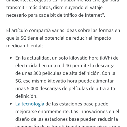
transmitir más datos, disminuyendo el vataje
necesario para cada bit de tráfico de Internet".
El artículo compartía varias ideas sobre las formas en
que la 5G tiene el potencial de reducir el impacto
medioambiental:
En la actualidad, un solo kilovatio hora (kWh) de
electricidad en una red 4G permite la descarga
de unas 300 películas de alta definición. Con la
5G, ese mismo kilovatio hora puede alimentar
unas 5.000 descargas de películas de ultra alta
definición.
La tecnología
de las estaciones base puede
mejorarse enormemente. Las innovaciones en el
diseño de las estaciones base pueden reducir la
generación de calor utilizando menos piezas que