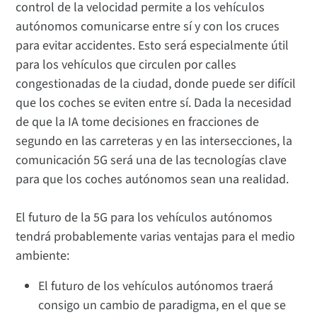
control de la velocidad permite a los vehículos
autónomos comunicarse entre sí y con los cruces
para evitar accidentes. Esto será especialmente útil
para los vehículos que circulen por calles
congestionadas de la ciudad, donde puede ser difícil
que los coches se eviten entre sí. Dada la necesidad
de que la IA tome decisiones en fracciones de
segundo en las carreteras y en las intersecciones, la
comunicación 5G será una de las tecnologías clave
para que los coches autónomos sean una realidad.
El futuro de la 5G para los vehículos autónomos
tendrá probablemente varias ventajas para el medio
ambiente:
El futuro de los vehículos autónomos traerá
consigo un cambio de paradigma, en el que se