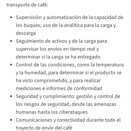
transporte de café:
Supervisión y automatización de la capacidad de
los buques; uso de la analítica para la carga y
descarga
Seguimiento de activos y de la carga para
supervisar los envíos en tiempo real y
determinar si la carga se ha entregado
Control de las condiciones, como la temperatura
y la humedad, para determinar si el producto se
ha visto comprometido, y para realizar
mediciones e informes de conformidad
Seguridad y cumplimiento: gestión y control de
los riesgos de seguridad, desde las amenazas
humanas hasta los ciberataques
Comunicaciones y conectividad durante todo el
trayecto de envío del café