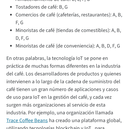
Tostadores de café: B, G
Comercios de café (cafeterías, restaurantes): A, B,
F, G
Minoristas de café (tiendas de comestibles): A, B,
D, F, G
Minoristas de café (de conveniencia): A, B, D, F, G
En otras palabras, la tecnología IoT se pone en
práctica de muchas formas diferentes en la industria
del café. Los desarrolladores de productos y quienes
intervienen a lo largo de la cadena de suministro del
café tienen un gran número de aplicaciones y casos
de uso para IoT en la gestión del café, y cada vez
surgen más organizaciones al servicio de esta
industria. Por ejemplo, una organización llamada
Trace Coffee Beans
ha creado una plataforma global,
utilizando tecnologías blockchain y IoT , para