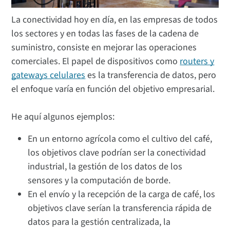
La conectividad hoy en día, en las empresas de todos
los sectores y en todas las fases de la cadena de
suministro, consiste en mejorar las operaciones
comerciales. El papel de dispositivos como
routers y
gateways celulares
es la transferencia de datos, pero
el enfoque varía en función del objetivo empresarial.
He aquí algunos ejemplos:
En un entorno agrícola como el cultivo del café,
los objetivos clave podrían ser la conectividad
industrial, la gestión de los datos de los
sensores y la computación de borde.
En el envío y la recepción de la carga de café, los
objetivos clave serían la transferencia rápida de
datos para la gestión centralizada, la