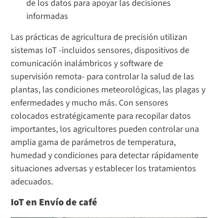
de los datos para apoyar las decisiones
informadas
Las prácticas de agricultura de precisión utilizan
sistemas IoT -incluidos sensores, dispositivos de
comunicación inalámbricos y software de
supervisión remota- para controlar la salud de las
plantas, las condiciones meteorológicas, las plagas y
enfermedades y mucho más. Con sensores
colocados estratégicamente para recopilar datos
importantes, los agricultores pueden controlar una
amplia gama de parámetros de temperatura,
humedad y condiciones para detectar rápidamente
situaciones adversas y establecer los tratamientos
adecuados.
IoT en Envío de café