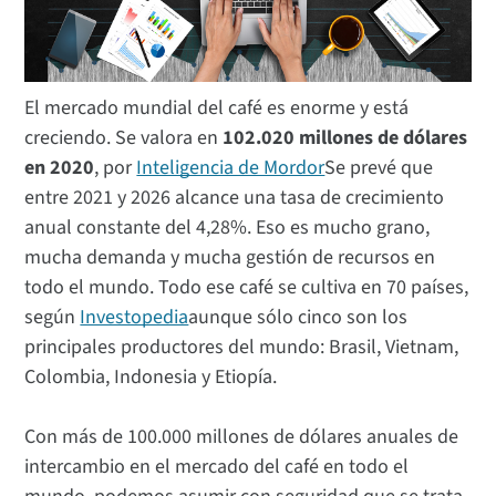
El mercado mundial del café es enorme y está
creciendo. Se valora en
102.020 millones de dólares
en 2020
, por
Inteligencia de Mordor
Se prevé que
entre 2021 y 2026 alcance una tasa de crecimiento
anual constante del 4,28%. Eso es mucho grano,
mucha demanda y mucha gestión de recursos en
todo el mundo. Todo ese café se cultiva en 70 países,
según
Investopedia
aunque sólo cinco son los
principales productores del mundo: Brasil, Vietnam,
Colombia, Indonesia y Etiopía.
Con más de 100.000 millones de dólares anuales de
intercambio en el mercado del café en todo el