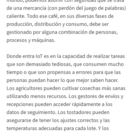
mundo, podemos asumir con seguridad que se trata
de una mercancía (con perdón del juego de palabras)
caliente. Todo ese café, en sus diversas fases de
producción, distribución y consumo, debe ser
gestionado por alguna combinación de personas,
procesos y máquinas.
Donde entra IoT es en la capacidad de realizar tareas
que son demasiado tediosas, que consumen mucho
tiempo o que son propensas a errores para que las
personas puedan hacer lo que mejor saben hacer.
Los agricultores pueden cultivar cosechas más sanas
utilizando menos recursos. Los gestores de envíos y
recepciones pueden acceder rápidamente a los
datos de seguimiento. Los tostadores pueden
asegurarse de tener los ajustes correctos y las
temperaturas adecuadas para cada lote. Y los