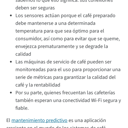
sabemos lo que eso significa: sus conexiones
deben ser seguras
Los sensores actúan porque el café preparado
debe mantenerse a una determinada
temperatura para que sea óptimo para el
consumidor, así como para evitar que se queme,
envejezca prematuramente y se degrade la
calidad
Las máquinas de servicio de café pueden ser
monitoreadas para el uso para proporcionar una
serie de métricas para garantizar la calidad del
café y la rentabilidad
Por su parte, quienes frecuentan las cafeterías
también esperan una conectividad Wi-Fi segura y
fiable.
El
mantenimiento predictivo
es una aplicación