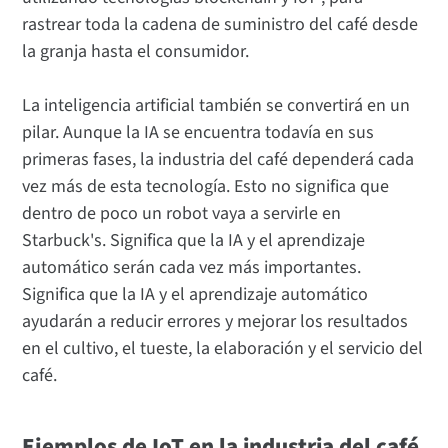
rastrear toda la cadena de suministro del café desde
la granja hasta el consumidor.
La inteligencia artificial también se convertirá en un
pilar. Aunque la IA se encuentra todavía en sus
primeras fases, la industria del café dependerá cada
vez más de esta tecnología. Esto no significa que
dentro de poco un robot vaya a servirle en
Starbuck's. Significa que la IA y el aprendizaje
automático serán cada vez más importantes.
Significa que la IA y el aprendizaje automático
ayudarán a reducir errores y mejorar los resultados
en el cultivo, el tueste, la elaboración y el servicio del
café.
Ejemplos de IoT en la industria del café