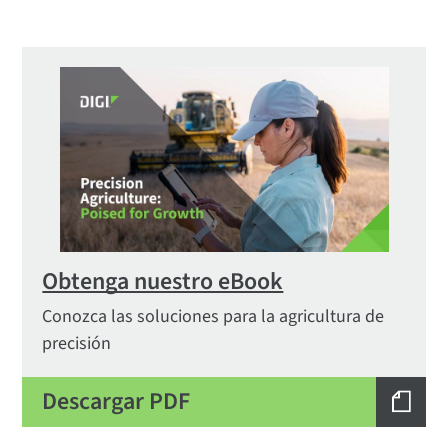
Obtenga nuestro eBook
Conozca las soluciones para la agricultura de
precisión
Descargar PDF