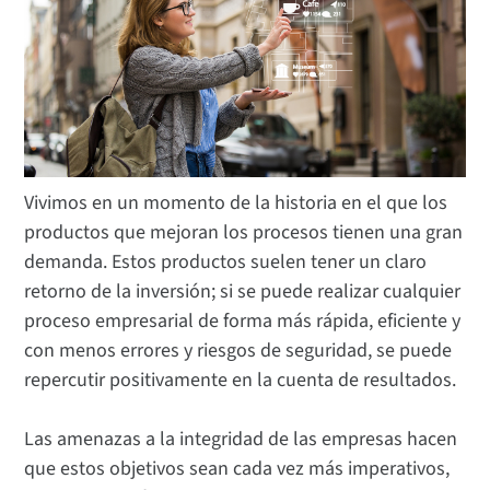
Vivimos en un momento de la historia en el que los
productos que mejoran los procesos tienen una gran
demanda. Estos productos suelen tener un claro
retorno de la inversión; si se puede realizar cualquier
proceso empresarial de forma más rápida, eficiente y
con menos errores y riesgos de seguridad, se puede
repercutir positivamente en la cuenta de resultados.
Las amenazas a la integridad de las empresas hacen
que estos objetivos sean cada vez más imperativos,