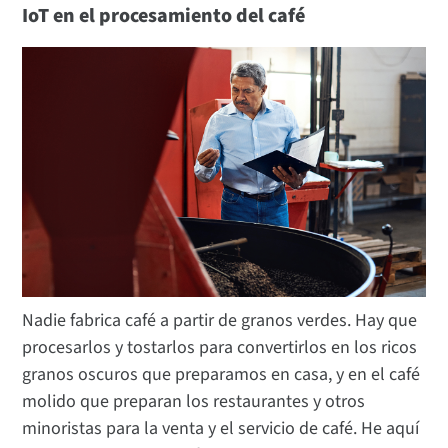
IoT en el procesamiento del café
Nadie fabrica café a partir de granos verdes. Hay que
procesarlos y tostarlos para convertirlos en los ricos
granos oscuros que preparamos en casa, y en el café
molido que preparan los restaurantes y otros
minoristas para la venta y el servicio de café. He aquí