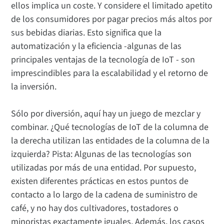
ellos implica un coste. Y considere el limitado apetito
de los consumidores por pagar precios más altos por
sus bebidas diarias. Esto significa que la
automatización y la eficiencia -algunas de las
principales ventajas de la tecnología de IoT - son
imprescindibles para la escalabilidad y el retorno de
la inversión.
Sólo por diversión, aquí hay un juego de mezclar y
combinar. ¿Qué tecnologías de IoT de la columna de
la derecha utilizan las entidades de la columna de la
izquierda? Pista: Algunas de las tecnologías son
utilizadas por más de una entidad. Por supuesto,
existen diferentes prácticas en estos puntos de
contacto a lo largo de la cadena de suministro de
café, y no hay dos cultivadores, tostadores o
minoristas exactamente iguales. Además, los casos