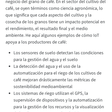
negocio del grano de café. En el sector del cultivo del
café, se oyen términos como ciencia agronómica, lo
que significa que cada aspecto del cultivo y la
cosecha de los granos tiene un impacto potencial en
el rendimiento, el resultado final y el medio
ambiente. He aquí algunos ejemplos de cómo IoT
apoya a los productores de café:
Los sensores de suelo detectan las condiciones
para la gestión del agua y el suelo
La detección del agua y el uso de la
automatización para el riego de los cultivos de
café mejoran drásticamente las métricas de
sostenibilidad medioambiental
Los sistemas de riego utilizan el GPS, la
supervisión de dispositivos y la automatización
para la gestión de los recursos y la visualización