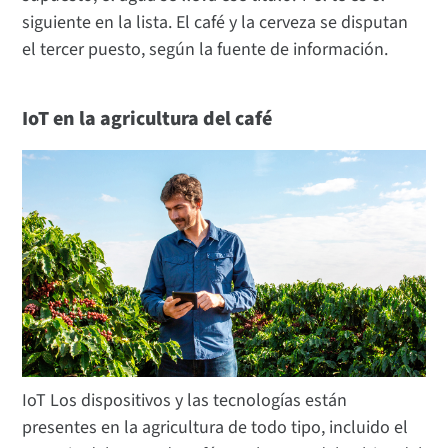
siguiente en la lista. El café y la cerveza se disputan
el tercer puesto, según la fuente de información.
IoT en la agricultura del café
IoT Los dispositivos y las tecnologías están
presentes en la agricultura de todo tipo, incluido el