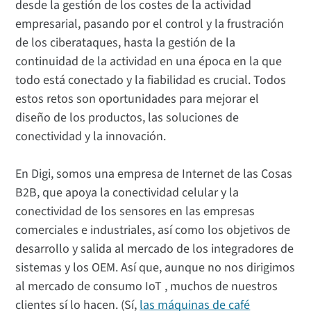
desde la gestión de los costes de la actividad
empresarial, pasando por el control y la frustración
de los ciberataques, hasta la gestión de la
continuidad de la actividad en una época en la que
todo está conectado y la fiabilidad es crucial. Todos
estos retos son oportunidades para mejorar el
diseño de los productos, las soluciones de
conectividad y la innovación.
En Digi, somos una empresa de Internet de las Cosas
B2B, que apoya la conectividad celular y la
conectividad de los sensores en las empresas
comerciales e industriales, así como los objetivos de
desarrollo y salida al mercado de los integradores de
sistemas y los OEM. Así que, aunque no nos dirigimos
al mercado de consumo IoT , muchos de nuestros
clientes sí lo hacen. (Sí,
las máquinas de café