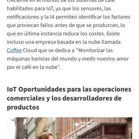
creciente en el mundo de los sistemas de café
habilitados para IoT, ya que los sensores, las
notificaciones y la IA permiten identificar los factores
que provocan fallos antes de que se produzcan, lo
que en última instancia reduce los costes. Existe
incluso una empresa basada en la nube llamada
Coffee
Cloud que se dedica a "Monitorizar las
máquinas baristas del mundo y medir nuestro amor
por el café en la nube".
IoT Oportunidades para las operaciones
comerciales y los desarrolladores de
productos