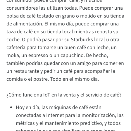
consumidor puede comprar café, y muchos
consumidores las utilizan todas. Puede comprar una
bolsa de café tostado en grano o molido en su tienda
de alimentación. El mismo día, puede comprar una
taza de café en su tienda local mientras reposta su
coche. O podría pasar por su Starbucks local u otra
cafetería para tomarse un buen café con leche, un
moka, un espresso o un capuchino. De hecho,
también podrías quedar con un amigo para comer en
un restaurante y pedir un café para acompañar la
comida o el postre. Todo en el mismo día.
¿Cómo funciona IoT en la venta y el servicio de café?
Hoy en día, las máquinas de café están
conectadas a Internet para la monitorización, las
métricas y el mantenimiento predictivo, y todos