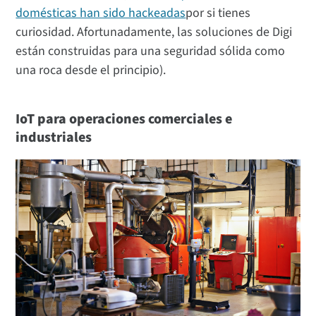
domésticas han sido hackeadas
por si tienes
curiosidad. Afortunadamente, las soluciones de Digi
están construidas para una seguridad sólida como
una roca desde el principio).
IoT para operaciones comerciales e
industriales