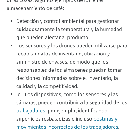
otras cosas. Algunos ejemplos de IoT en el
almacenamiento de café:
Detección y control ambiental para gestionar
cuidadosamente la temperatura y la humedad
que pueden afectar al producto.
Los sensores y los drones pueden utilizarse para
recopilar datos de inventario, ubicación y
suministro de envases, de modo que los
responsables de los almacenes puedan tomar
decisiones informadas sobre el inventario, la
calidad y la competitividad.
IoT Los dispositivos, como los sensores y las
cámaras, pueden contribuir a la seguridad de los
trabajadores
, por ejemplo, identificando
superficies resbaladizas e incluso
posturas y
movimientos incorrectos de los trabajadores
.