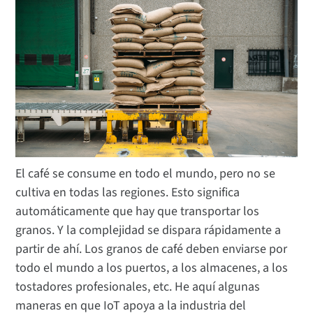
El café se consume en todo el mundo, pero no se
cultiva en todas las regiones. Esto significa
automáticamente que hay que transportar los
granos. Y la complejidad se dispara rápidamente a
partir de ahí. Los granos de café deben enviarse por
todo el mundo a los puertos, a los almacenes, a los
tostadores profesionales, etc. He aquí algunas
maneras en que IoT apoya a la industria del