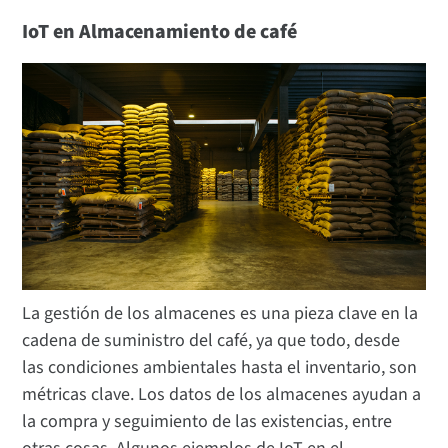
IoT en Almacenamiento de café
La gestión de los almacenes es una pieza clave en la
cadena de suministro del café, ya que todo, desde
las condiciones ambientales hasta el inventario, son
métricas clave. Los datos de los almacenes ayudan a
la compra y seguimiento de las existencias, entre