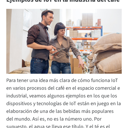
Para tener una idea más clara de cómo funciona IoT
en varios procesos del café en el espacio comercial e
industrial, veamos algunos ejemplos en los que los
dispositivos y tecnologías de IoT están en juego en la
elaboración de una de las bebidas más populares
del mundo. Así es, no es la número uno. Por
supuesto, el agua se lleva ese título. Y el té es el