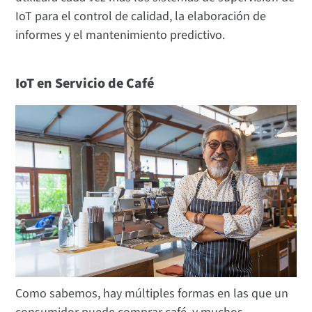
IoT para el control de calidad, la elaboración de
informes y el mantenimiento predictivo.
IoT en Servicio de Café
Como sabemos, hay múltiples formas en las que un