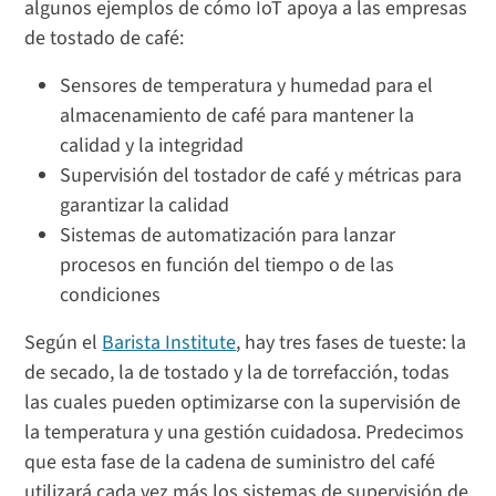
algunos ejemplos de cómo IoT apoya a las empresas
de tostado de café:
Sensores de temperatura y humedad para el
almacenamiento de café para mantener la
calidad y la integridad
Supervisión del tostador de café y métricas para
garantizar la calidad
Sistemas de automatización para lanzar
procesos en función del tiempo o de las
condiciones
Según el
Barista Institute
, hay tres fases de tueste: la
de secado, la de tostado y la de torrefacción, todas
las cuales pueden optimizarse con la supervisión de
la temperatura y una gestión cuidadosa. Predecimos
que esta fase de la cadena de suministro del café
utilizará cada vez más los sistemas de supervisión de