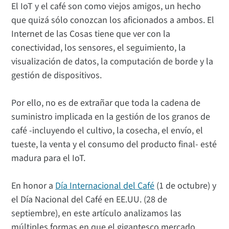
El IoT y el café son como viejos amigos, un hecho
que quizá sólo conozcan los aficionados a ambos. El
Internet de las Cosas tiene que ver con la
conectividad, los sensores, el seguimiento, la
visualización de datos, la computación de borde y la
gestión de dispositivos.
Por ello, no es de extrañar que toda la cadena de
suministro implicada en la gestión de los granos de
café -incluyendo el cultivo, la cosecha, el envío, el
tueste, la venta y el consumo del producto final- esté
madura para el IoT.
En honor a
Día Internacional del Café
(1 de octubre) y
el Día Nacional del Café en EE.UU. (28 de
septiembre), en este artículo analizamos las
múltiples formas en que el gigantesco mercado