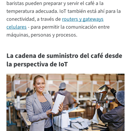
baristas pueden preparar y servir el café a la
temperatura adecuada. IoT también está ahí para la
conectividad, a través de
routers y gateways
celulares
- para permitir la comunicación entre
máquinas, personas y procesos.
La cadena de suministro del café desde
la perspectiva de IoT