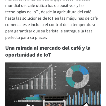
mundial del café utiliza los dispositivos y las
tecnologías de IoT , desde la agricultura del café
hasta las soluciones de IoT en las máquinas de café
comerciales e incluso el control de la temperatura
para garantizar que su barista le entregue la taza
perfecta para su placer.
Una mirada al mercado del café y la
oportunidad de IoT