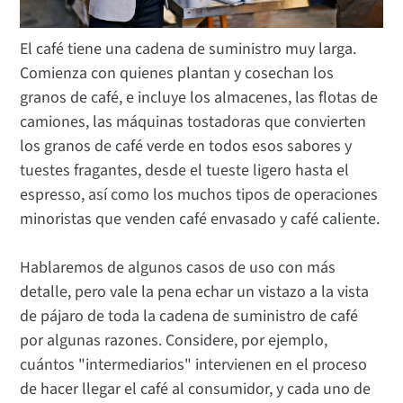
El café tiene una cadena de suministro muy larga.
Comienza con quienes plantan y cosechan los
granos de café, e incluye los almacenes, las flotas de
camiones, las máquinas tostadoras que convierten
los granos de café verde en todos esos sabores y
tuestes fragantes, desde el tueste ligero hasta el
espresso, así como los muchos tipos de operaciones
minoristas que venden café envasado y café caliente.
Hablaremos de algunos casos de uso con más
detalle, pero vale la pena echar un vistazo a la vista
de pájaro de toda la cadena de suministro de café
por algunas razones. Considere, por ejemplo,
cuántos "intermediarios" intervienen en el proceso
de hacer llegar el café al consumidor, y cada uno de