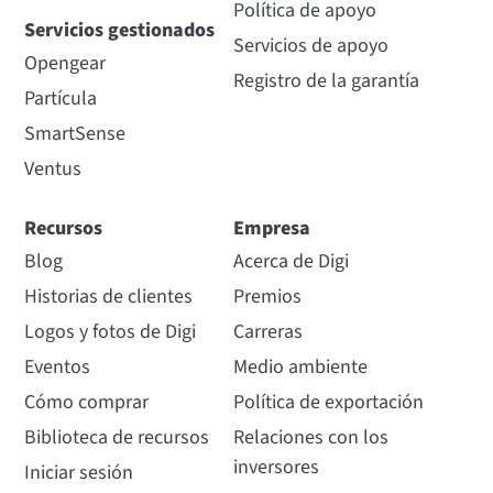
Política de apoyo
Servicios gestionados
Servicios de apoyo
Opengear
Registro de la garantía
Partícula
SmartSense
Ventus
Recursos
Empresa
Blog
Acerca de Digi
Historias de clientes
Premios
Logos y fotos de Digi
Carreras
Eventos
Medio ambiente
Cómo comprar
Política de exportación
Biblioteca de recursos
Relaciones con los
inversores
Iniciar sesión