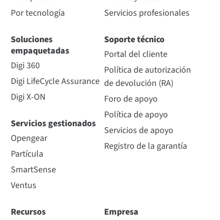
Por tecnología
Servicios profesionales
Soluciones
Soporte técnico
empaquetadas
Portal del cliente
Digi 360
Política de autorización
Digi LifeCycle Assurance
de devolución (RA)
Digi X-ON
Foro de apoyo
Política de apoyo
Servicios gestionados
Servicios de apoyo
Opengear
Registro de la garantía
Partícula
SmartSense
Ventus
Recursos
Empresa