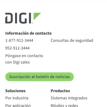
Información de contacto
1-877-912-3444
Consultas de seguridad
952-912-3444
Póngase en contacto
con Digi sales
Suscripción al boletín de noticias
Soluciones
Productos
Por industria
Sistemas integrados
Por aplicación
Móviles y redes