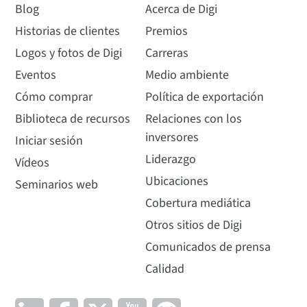
Blog
Acerca de Digi
Historias de clientes
Premios
Logos y fotos de Digi
Carreras
Eventos
Medio ambiente
Cómo comprar
Política de exportación
Biblioteca de recursos
Relaciones con los
inversores
Iniciar sesión
Liderazgo
Vídeos
Ubicaciones
Seminarios web
Cobertura mediática
Otros sitios de Digi
Comunicados de prensa
Calidad